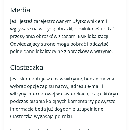
Media
Jeśli jesteś zarejestrowanym użytkownikiem i
wgrywasz na witrynę obrazki, powinieneś unikać
przesyłania obrazków z tagami EXIF lokalizacji.
Odwiedzający stronę mogą pobrać i odczytać
pełne dane lokalizacyjne z obrazków w witrynie.
Ciasteczka
Jeśli skomentujesz coś w witrynie, będzie można
wybrać opcję zapisu nazwy, adresu e-mail i
witryny internetowej w ciasteczkach, dzięki którym
podczas pisania kolejnych komentarzy powyższe
informacje będą już dogodnie uzupełnione.
Ciasteczka wygasają po roku.