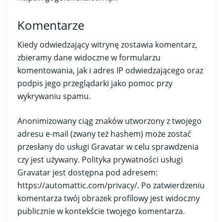
Komentarze
Kiedy odwiedzający witrynę zostawia komentarz,
zbieramy dane widoczne w formularzu
komentowania, jak i adres IP odwiedzającego oraz
podpis jego przeglądarki jako pomoc przy
wykrywaniu spamu.
Anonimizowany ciąg znaków utworzony z twojego
adresu e-mail (zwany też hashem) może zostać
przesłany do usługi Gravatar w celu sprawdzenia
czy jest używany. Polityka prywatności usługi
Gravatar jest dostępna pod adresem:
https://automattic.com/privacy/. Po zatwierdzeniu
komentarza twój obrazek profilowy jest widoczny
publicznie w kontekście twojego komentarza.