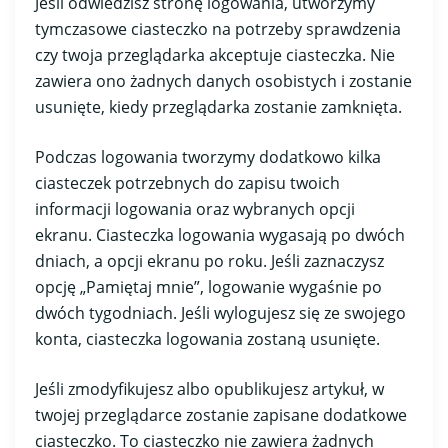
Jeśli odwiedzisz stronę logowania, utworzymy
tymczasowe ciasteczko na potrzeby sprawdzenia
czy twoja przeglądarka akceptuje ciasteczka. Nie
zawiera ono żadnych danych osobistych i zostanie
usunięte, kiedy przeglądarka zostanie zamknięta.
Podczas logowania tworzymy dodatkowo kilka
ciasteczek potrzebnych do zapisu twoich
informacji logowania oraz wybranych opcji
ekranu. Ciasteczka logowania wygasają po dwóch
dniach, a opcji ekranu po roku. Jeśli zaznaczysz
opcję „Pamiętaj mnie”, logowanie wygaśnie po
dwóch tygodniach. Jeśli wylogujesz się ze swojego
konta, ciasteczka logowania zostaną usunięte.
Jeśli zmodyfikujesz albo opublikujesz artykuł, w
twojej przeglądarce zostanie zapisane dodatkowe
ciasteczko. To ciasteczko nie zawiera żadnych