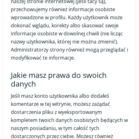
naszej stronie internetowej (jeśli tacy są),
przechowujemy również informacje osobiste
wprowadzone w profilu. Każdy użytkownik może
dokonać wglądu, korekty albo skasować swoje
informacje osobiste w dowolnej chwili (nie licząc
nazwy użytkownika, której nie można zmienić).
Administratorzy strony również mogą przeglądać i
modyfikować te informacje.
Jakie masz prawa do swoich
danych
Jeśli masz konto użytkownika albo dodałeś
komentarze w tej witrynie, możesz zażądać
dostarczenia pliku z wyeksportowanym
kompletem twoich danych osobistych będących w
naszym posiadaniu, w tym całość tych
dostarczonych przez ciebie. Możesz również