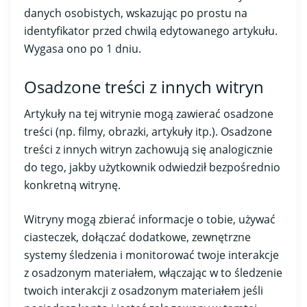
danych osobistych, wskazując po prostu na
identyfikator przed chwilą edytowanego artykułu.
Wygasa ono po 1 dniu.
Osadzone treści z innych witryn
Artykuły na tej witrynie mogą zawierać osadzone
treści (np. filmy, obrazki, artykuły itp.). Osadzone
treści z innych witryn zachowują się analogicznie
do tego, jakby użytkownik odwiedził bezpośrednio
konkretną witrynę.
Witryny mogą zbierać informacje o tobie, używać
ciasteczek, dołączać dodatkowe, zewnętrzne
systemy śledzenia i monitorować twoje interakcje
z osadzonym materiałem, włączając w to śledzenie
twoich interakcji z osadzonym materiałem jeśli